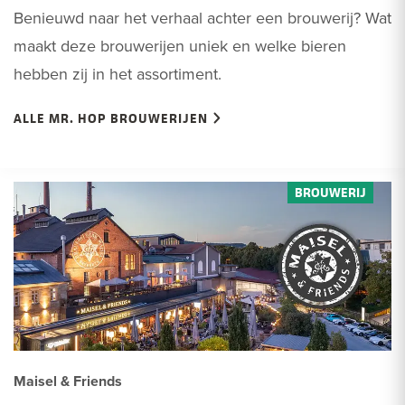
Benieuwd naar het verhaal achter een brouwerij? Wat
maakt deze brouwerijen uniek en welke bieren
hebben zij in het assortiment.
ALLE MR. HOP BROUWERIJEN
Maisel & Friends