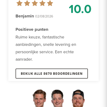
10.0
Benjamin
02/08/2026
Positieve punten
Ruime keuze, fantastische 
aanbiedingen, snelle levering en 
persoonlijke service. Een echte 
aanrader. 
BEKIJK ALLE 8670 BEOORDELINGEN