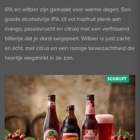
IPA en witbier zijn gemaakt voor warme dagen. Een
goede alcoholvrije IPA zit vol hopfruit (denk aan
mango, passievrucht en citrus) met een verfrissend
bittertje dat je dorst wegspoelt. Witbier is juist zacht
en licht, met citrus en een romige tarwezachtheid die
heerlijk wegdrinkt in de zon.