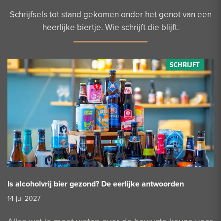
Schrijfsels tot stand gekomen onder het genot van een
heerlijke biertje. Wie schrijft die blijft.
Is alcoholvrij bier gezond? De eerlijke antwoorden
14 jul 2027