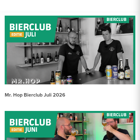
Mr. Hop Bierclub Juli 2026