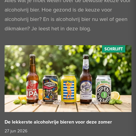
Alles wat je moet weten over de bewuste keuze voor
alcoholvrij bier. Hoe gezond is de keuze voor
alcoholvrij bier? En is alcoholvrij bier nu wel of geen
dikmaken? Je leest het in deze blog.
De lekkerste alcoholvrije bieren voor deze zomer
27 jun 2026