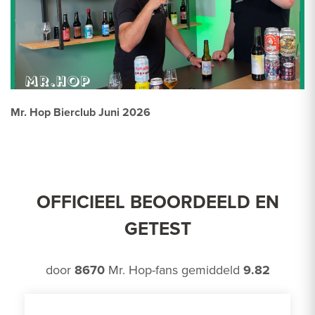
Mr. Hop Bierclub Juni 2026
OFFICIEEL BEOORDEELD EN
GETEST
door
8670
Mr. Hop-fans gemiddeld
9.82