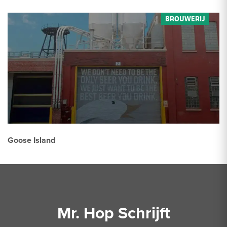
Goose Island
Mr. Hop Schrijft