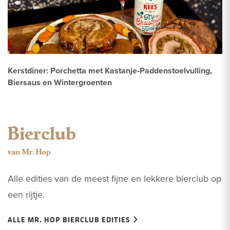
Kerstdiner: Porchetta met Kastanje-Paddenstoelvulling,
Biersaus en Wintergroenten
Bierclub
van Mr. Hop
Alle edities van de meest fijne en lekkere bierclub op
een rijtje.
ALLE MR. HOP BIERCLUB EDITIES