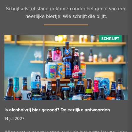
Schrijfsels tot stand gekomen onder het genot van een
heerlijke biertje. Wie schrijft die blijft.
Is alcoholvrij bier gezond? De eerlijke antwoorden
14 jul 2027