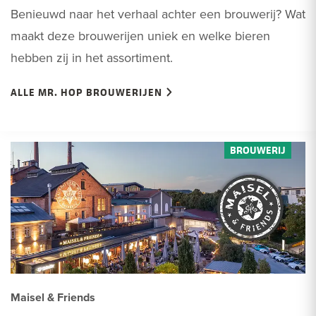
Benieuwd naar het verhaal achter een brouwerij? Wat
maakt deze brouwerijen uniek en welke bieren
hebben zij in het assortiment.
ALLE MR. HOP BROUWERIJEN
Maisel & Friends