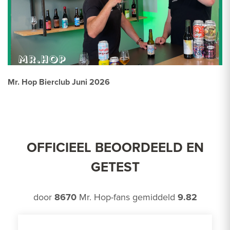
Mr. Hop Bierclub Juni 2026
OFFICIEEL BEOORDEELD EN
GETEST
door
8670
Mr. Hop-fans gemiddeld
9.82