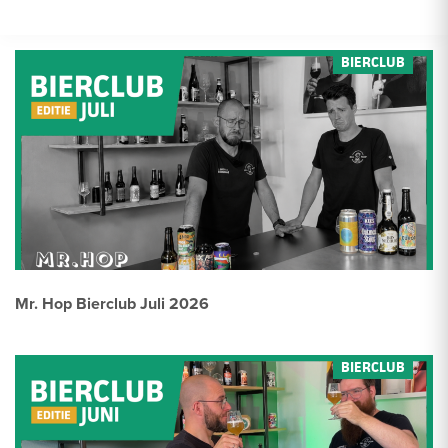
Mr. Hop Bierclub Juli 2026