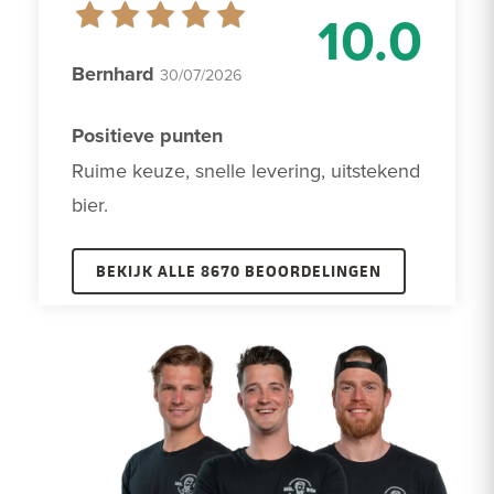
10.0
Bernhard
30/07/2026
Positieve punten
Ruime keuze, snelle levering, uitstekend 
bier.
BEKIJK ALLE 8670 BEOORDELINGEN