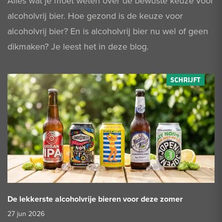
Alles wat je moet weten over de bewuste keuze voor
alcoholvrij bier. Hoe gezond is de keuze voor
alcoholvrij bier? En is alcoholvrij bier nu wel of geen
dikmaken? Je leest het in deze blog.
De lekkerste alcoholvrije bieren voor deze zomer
27 jun 2026