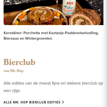
Kerstdiner: Porchetta met Kastanje-Paddenstoelvulling,
Biersaus en Wintergroenten
Bierclub
van Mr. Hop
Alle edities van de meest fijne en lekkere bierclub op
een rijtje.
ALLE MR. HOP BIERCLUB EDITIES