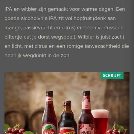
IPA en witbier zijn gemaakt voor warme dagen. Een
goede alcoholvrije IPA zit vol hopfruit (denk aan
mango, passievrucht en citrus) met een verfrissend
bittertje dat je dorst wegspoelt. Witbier is juist zacht
en licht, met citrus en een romige tarwezachtheid die
heerlijk wegdrinkt in de zon.