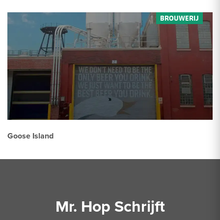
Goose Island
Mr. Hop Schrijft