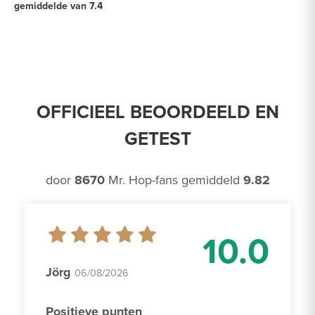
gemiddelde van 7.4
OFFICIEEL BEOORDEELD EN
GETEST
door
8670
Mr. Hop-fans gemiddeld
9.82
10.0
Jörg
06/08/2026
Positieve punten