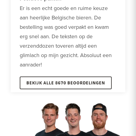
Er is een echt goede en ruime keuze 
aan heerlijke Belgische bieren. De 
bestelling was goed verpakt en kwam 
erg snel aan. De teksten op de 
verzenddozen toveren altijd een 
glimlach op mijn gezicht. Absoluut een 
aanrader! 
BEKIJK ALLE 8670 BEOORDELINGEN