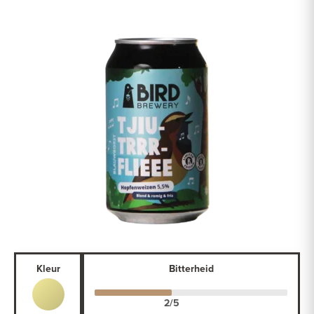
Kleur
Bitterheid