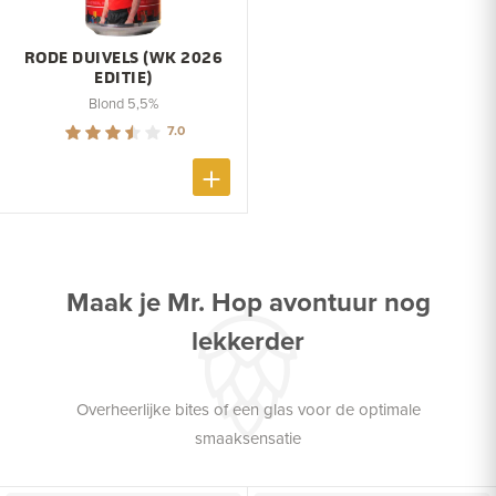
RODE DUIVELS (WK 2026
EDITIE)
Blond 5,5%
7.0
Maak je Mr. Hop avontuur nog
lekkerder
Overheerlijke bites of een glas voor de optimale
smaaksensatie