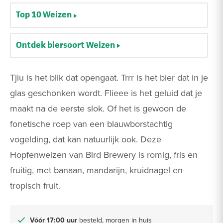
Top 10 Weizen
Ontdek biersoort Weizen
Tjiu is het blik dat opengaat. Trrr is het bier dat in je
glas geschonken wordt. Flieee is het geluid dat je
maakt na de eerste slok. Of het is gewoon de
fonetische roep van een blauwborstachtig
vogelding, dat kan natuurlijk ook. Deze
Hopfenweizen van Bird Brewery is romig, fris en
fruitig, met banaan, mandarijn, kruidnagel en
tropisch fruit.
Vóór 17:00 uur
besteld, morgen in huis