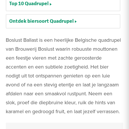
Top 10 Quadrupel
Ontdek biersoort Quadrupel
Boslust Ballast is een heerlijke Belgische quadrupel
van Brouwerij Boslust waarin robuuste mouttonen
een feestje vieren met zachte geroosterde
accenten en een subtiele zoetigheid. Het bier
nodigt uit tot ontspannen genieten op een luie
avond of na een stevig etentje en laat je langzaam
afdalen naar een smaakvol rustpunt. Neem een
slok, proef die diepbruine kleur, ruik de hints van
karamel en gedroogd fruit, en laat jezelf verrassen.