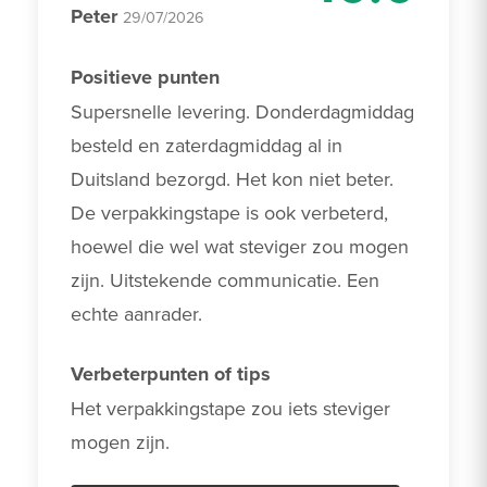
Peter
29/07/2026
Positieve punten
Supersnelle levering. Donderdagmiddag 
besteld en zaterdagmiddag al in 
Duitsland bezorgd. Het kon niet beter. 
De verpakkingstape is ook verbeterd, 
hoewel die wel wat steviger zou mogen 
zijn. Uitstekende communicatie. Een 
echte aanrader.
Verbeterpunten of tips
Het verpakkingstape zou iets steviger 
mogen zijn.