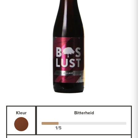
Kleur
Bitterheid