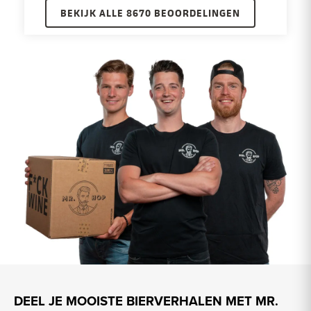
BEKIJK ALLE 8670 BEOORDELINGEN
DEEL JE MOOISTE BIERVERHALEN MET MR.