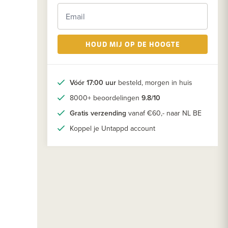
HOUD MIJ OP DE HOOGTE
Vóór 17:00 uur
besteld, morgen in huis
8000+ beoordelingen
9.8/10
Gratis verzending
vanaf €60,- naar NL BE
Koppel je Untappd account