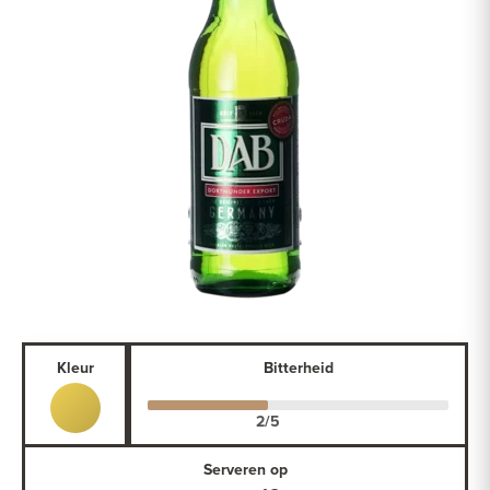
Kleur
Bitterheid
Serveren op