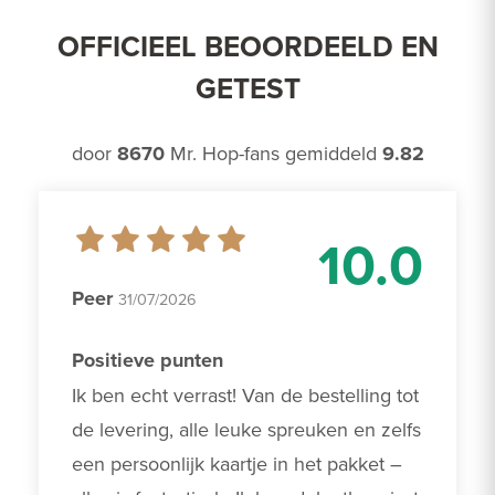
OFFICIEEL BEOORDEELD EN
GETEST
door
8670
Mr. Hop-fans gemiddeld
9.82
10.0
Peer
31/07/2026
Positieve punten
Ik ben echt verrast! Van de bestelling tot 
de levering, alle leuke spreuken en zelfs 
een persoonlijk kaartje in het pakket – 