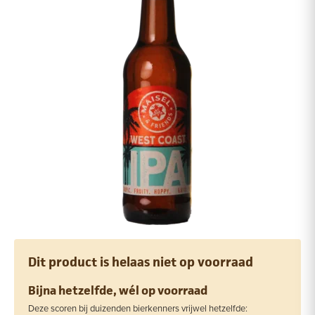
Dit product is helaas niet op voorraad
Bijna hetzelfde, wél op voorraad
Deze scoren bij duizenden bierkenners vrijwel hetzelfde: