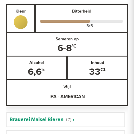
Kleur
Bitterheid
Serveren op
6-8
Alcohol
Inhoud
6,6
33
Stijl
IPA - AMERICAN
Brauerei Maisel Bieren
(7)