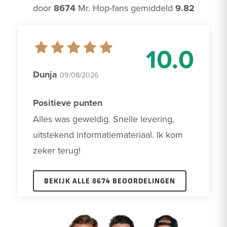
door
8674
Mr. Hop-fans gemiddeld
9.82
10.0
Dunja
09/08/2026
Positieve punten
Alles was geweldig. Snelle levering, 
uitstekend informatiemateriaal. Ik kom 
zeker terug!
BEKIJK ALLE 8674 BEOORDELINGEN