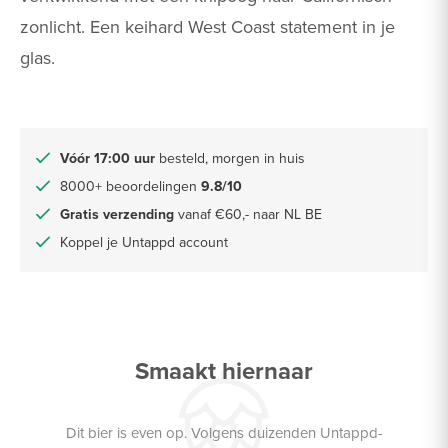
zonlicht. Een keihard West Coast statement in je
glas.
Vóór 17:00 uur
besteld, morgen in huis
8000+ beoordelingen
9.8/10
Gratis verzending
vanaf €60,- naar NL BE
Koppel je Untappd account
Smaakt hiernaar
Dit bier is even op. Volgens duizenden Untappd-