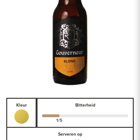
Kleur
Bitterheid
Serveren op