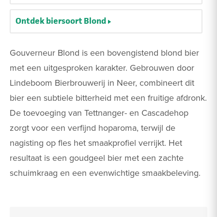
Ontdek biersoort Blond
Gouverneur Blond is een bovengistend blond bier
met een uitgesproken karakter. Gebrouwen door
Lindeboom Bierbrouwerij in Neer, combineert dit
bier een subtiele bitterheid met een fruitige afdronk.
De toevoeging van Tettnanger- en Cascadehop
zorgt voor een verfijnd hoparoma, terwijl de
nagisting op fles het smaakprofiel verrijkt. Het
resultaat is een goudgeel bier met een zachte
schuimkraag en een evenwichtige smaakbeleving.