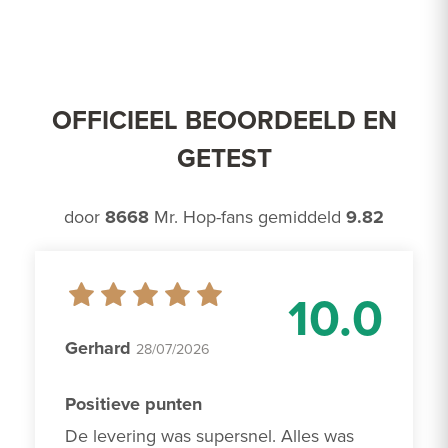
OFFICIEEL BEOORDEELD EN
GETEST
door
8668
Mr. Hop-fans gemiddeld
9.82
10.0
Gerhard
28/07/2026
Positieve punten
De levering was supersnel. Alles was 