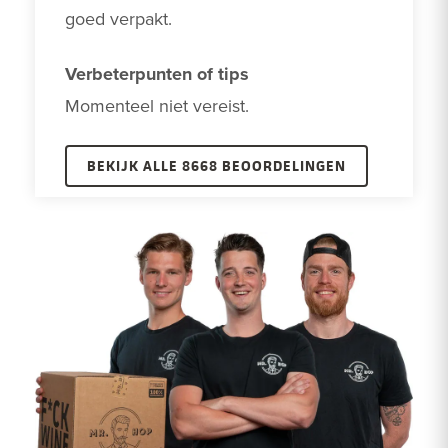
goed verpakt. 
Verbeterpunten of tips
Momenteel niet vereist. 
BEKIJK ALLE 8668 BEOORDELINGEN