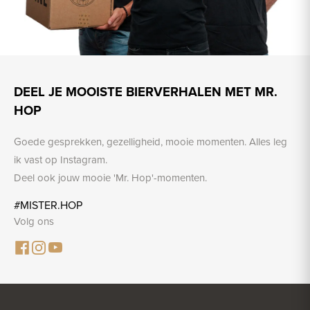
DEEL JE MOOISTE BIERVERHALEN MET MR.
HOP
Goede gesprekken, gezelligheid, mooie momenten. Alles leg
ik vast op Instagram.
Deel ook jouw mooie 'Mr. Hop'-momenten.
#MISTER.HOP
Volg ons