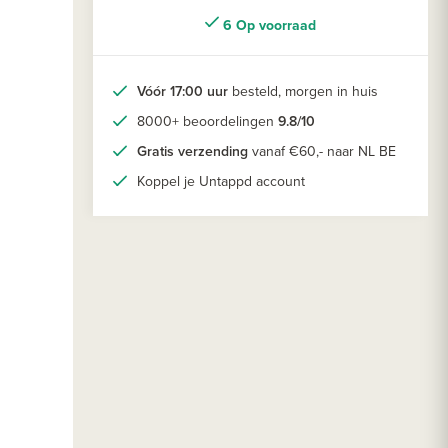
6 Op voorraad
Vóór 17:00 uur
besteld, morgen in huis
8000+ beoordelingen
9.8/10
Gratis verzending
vanaf €60,- naar NL BE
Koppel je Untappd account