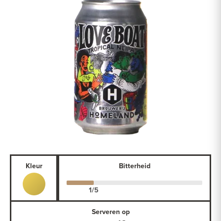
Kleur
Bitterheid
Serveren op