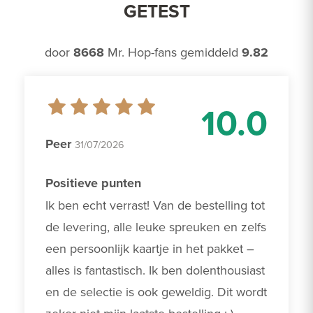
GETEST
door
8668
Mr. Hop-fans gemiddeld
9.82
10.0
Peer
31/07/2026
Positieve punten
Ik ben echt verrast! Van de bestelling tot 
de levering, alle leuke spreuken en zelfs 
een persoonlijk kaartje in het pakket – 
alles is fantastisch. Ik ben dolenthousiast 
en de selectie is ook geweldig. Dit wordt 