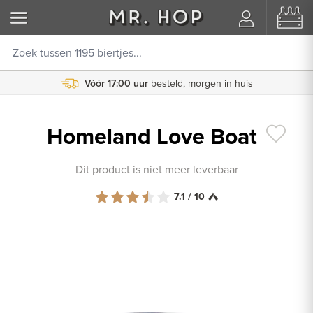
Vóór 17:00 uur
besteld, morgen in huis
Homeland Love Boat
Dit product is niet meer leverbaar
7.1 / 10