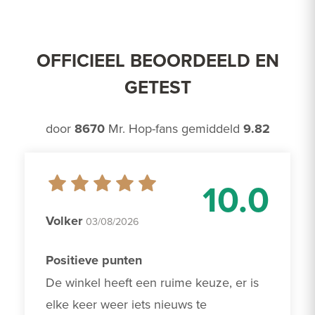
OFFICIEEL BEOORDEELD EN
GETEST
door
8670
Mr. Hop-fans gemiddeld
9.82
10.0
Volker
03/08/2026
Positieve punten
De winkel heeft een ruime keuze, er is 
elke keer weer iets nieuws te 