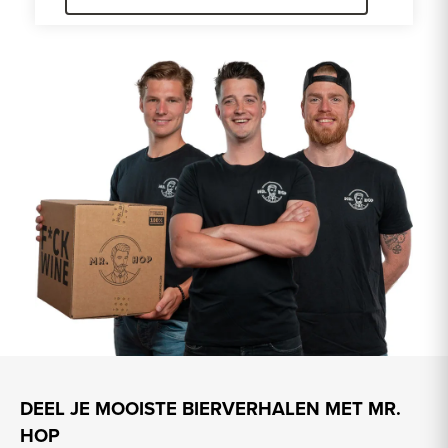
DEEL JE MOOISTE BIERVERHALEN MET MR.
HOP