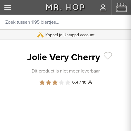
Koppel je Untappd account
Jolie Very Cherry
Dit product is niet meer leverbaar
6.4 / 10