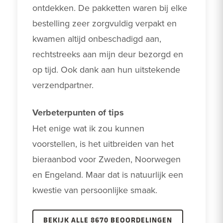
ontdekken. De pakketten waren bij elke 
bestelling zeer zorgvuldig verpakt en 
kwamen altijd onbeschadigd aan, 
rechtstreeks aan mijn deur bezorgd en 
op tijd. Ook dank aan hun uitstekende 
verzendpartner.
Verbeterpunten of tips
Het enige wat ik zou kunnen 
voorstellen, is het uitbreiden van het 
bieraanbod voor Zweden, Noorwegen 
en Engeland. Maar dat is natuurlijk een 
kwestie van persoonlijke smaak. 
BEKIJK ALLE 8670 BEOORDELINGEN