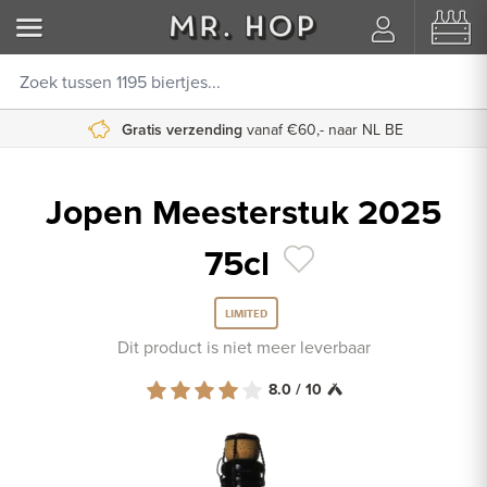
Gratis verzending
vanaf €60,- naar NL BE
Jopen Meesterstuk 2025
75cl
LIMITED
Dit product is niet meer leverbaar
8.0 / 10