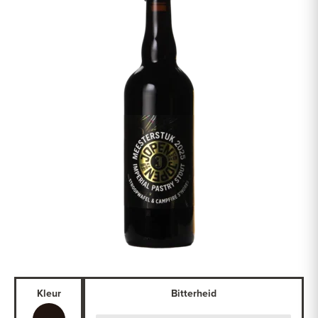
Kleur
Bitterheid