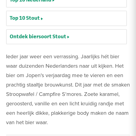
Top 10 Stout
Ontdek biersoort Stout
Ieder jaar weer een verrassing. Jaarlijks hét bier
waar duizenden Nederlanders naar uit kijken. Het
bier om Jopen's verjaardag mee te vieren en een
prachtig staaltje brouwkunst. Dit jaar met de smaken
Stroopwafel / Campfire S'mores. Zoete karamel,
geroosterd, vanille en een licht kruidig randje met
een heerlijk dikke, plakkerige body maken de naam
van het bier waar.