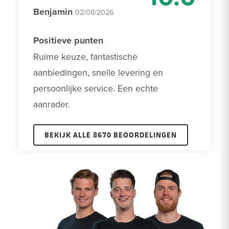
Benjamin
02/08/2026
Positieve punten
Ruime keuze, fantastische 
aanbiedingen, snelle levering en 
persoonlijke service. Een echte 
aanrader. 
BEKIJK ALLE 8670 BEOORDELINGEN