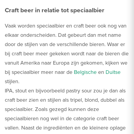
Craft beer in relatie tot speciaalbier
Vaak worden speciaalbier en craft beer ook nog van
elkaar onderscheiden. Dat gebeurt dan met name
door de stijlen van de verschillende bieren. Waar er
bij craft beer meer gekeken wordt naar de bieren die
vanuit Amerika naar Europa zijn gekomen, kijken we
bij speciaalbier meer naar de
Belgische
en
Duitse
stijlen.
IPA, stout en bijvoorbeeld pastry sour zou je dan als
craft beer zien en stijlen als tripel, blond, dubbel als
speciaalbier. Zoals gezegd kunnen deze
speciaalbieren nog wel in de categorie craft beer
vallen. Naast de ingrediënten en de kleinere oplage