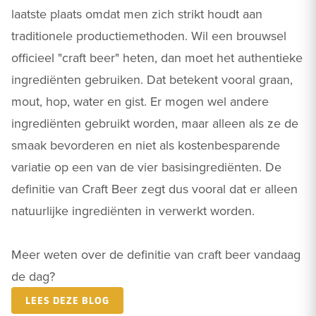
laatste plaats omdat men zich strikt houdt aan
traditionele productiemethoden. Wil een brouwsel
officieel "craft beer" heten, dan moet het authentieke
ingrediënten gebruiken. Dat betekent vooral graan,
mout, hop, water en gist. Er mogen wel andere
ingrediënten gebruikt worden, maar alleen als ze de
smaak bevorderen en niet als kostenbesparende
variatie op een van de vier basisingrediënten. De
definitie van Craft Beer zegt dus vooral dat er alleen
natuurlijke ingrediënten in verwerkt worden.
Meer weten over de definitie van craft beer vandaag
de dag?
LEES DEZE BLOG