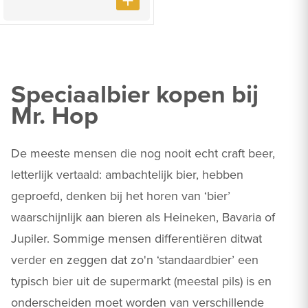
Speciaalbier kopen bij
Mr. Hop
De meeste mensen die nog nooit echt craft beer,
letterlijk vertaald: ambachtelijk bier, hebben
geproefd, denken bij het horen van ‘bier’
waarschijnlijk aan bieren als Heineken, Bavaria of
Jupiler. Sommige mensen differentiëren ditwat
verder en zeggen dat zo'n ‘standaardbier’ een
typisch bier uit de supermarkt (meestal pils) is en
onderscheiden moet worden van verschillende