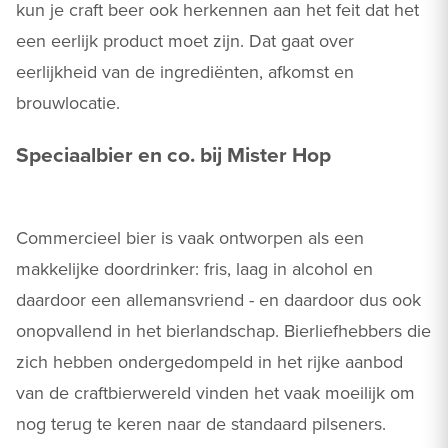
kun je craft beer ook herkennen aan het feit dat het
een eerlijk product moet zijn. Dat gaat over
eerlijkheid van de ingrediënten, afkomst en
brouwlocatie.
Speciaalbier en co. bij Mister Hop
Commercieel bier is vaak ontworpen als een
makkelijke doordrinker: fris, laag in alcohol en
daardoor een allemansvriend - en daardoor dus ook
onopvallend in het bierlandschap. Bierliefhebbers die
zich hebben ondergedompeld in het rijke aanbod
van de craftbierwereld vinden het vaak moeilijk om
nog terug te keren naar de standaard pilseners.