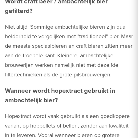
Wordt craft beer / ambachtelijk bier
gefilterd?
Niet altijd. Sommige ambachtelijke bieren zijn qua
helderheid te vergelijken met "traditioneel" bier. Maar
de meeste speciaalbieren en craft bieren zitten meer
aan de troebele kant. Kleinere, ambachtelijke
brouwerijen werken namelijk niet met dezelfde
filtertechnieken als de grote pilsbrouwerijen.
Wanneer wordt hopextract gebruikt in
ambachtelijk bier?
Hopextract wordt vaak gebruikt als een goedkopere
variant op hoppellets of bellen, zonder aan kwaliteit
in te leveren. Vooral wanneer bieren op grotere