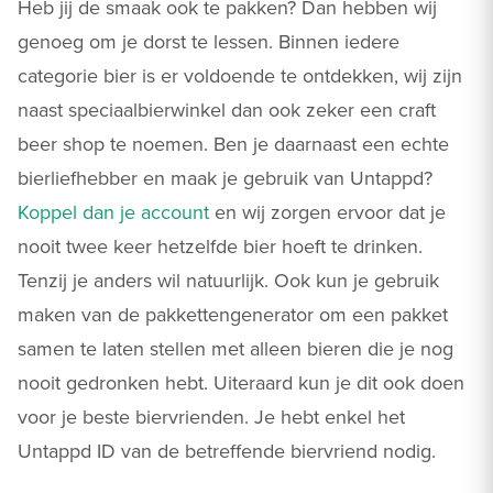
Heb jij de smaak ook te pakken? Dan hebben wij
genoeg om je dorst te lessen. Binnen iedere
categorie bier is er voldoende te ontdekken, wij zijn
naast speciaalbierwinkel dan ook zeker een craft
beer shop te noemen. Ben je daarnaast een echte
bierliefhebber en maak je gebruik van Untappd?
Koppel dan je account
en wij zorgen ervoor dat je
nooit twee keer hetzelfde bier hoeft te drinken.
Tenzij je anders wil natuurlijk. Ook kun je gebruik
maken van de pakkettengenerator om een pakket
samen te laten stellen met alleen bieren die je nog
nooit gedronken hebt. Uiteraard kun je dit ook doen
voor je beste biervrienden. Je hebt enkel het
Untappd ID van de betreffende biervriend nodig.