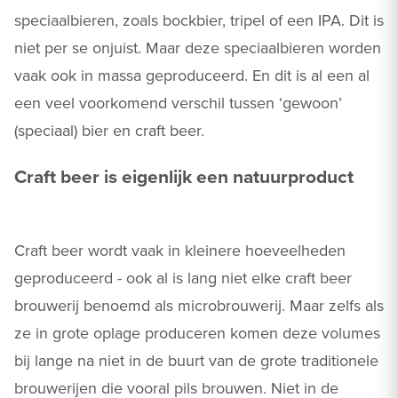
speciaalbieren, zoals bockbier, tripel of een IPA. Dit is
niet per se onjuist. Maar deze speciaalbieren worden
vaak ook in massa geproduceerd. En dit is al een al
een veel voorkomend verschil tussen ‘gewoon’
(speciaal) bier en craft beer.
Craft beer is eigenlijk een natuurproduct
Craft beer wordt vaak in kleinere hoeveelheden
geproduceerd - ook al is lang niet elke craft beer
brouwerij benoemd als microbrouwerij. Maar zelfs als
ze in grote oplage produceren komen deze volumes
bij lange na niet in de buurt van de grote traditionele
brouwerijen die vooral pils brouwen. Niet in de