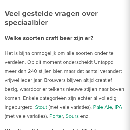
Veel gestelde vragen over
speciaalbier
Welke soorten craft beer zijn er?
Het is bijna onmogelijk om alle soorten onder te
verdelen. Op dit moment onderscheidt Untappd
meer dan 240 stijlen bier, maar dat aantal verandert
vrijwel ieder jaar. Brouwers blijven altijd creatief
bezig, waardoor er telkens nieuwe stijlen naar boven
komen. Enkele categorieën zijn echter al volledig
ingeburgerd:
Stout
(met vele variaties),
Pale Ale
,
IPA
(met vele variaties),
Porter
,
Sours
enz.