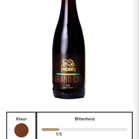
Kleur
Bitterheid