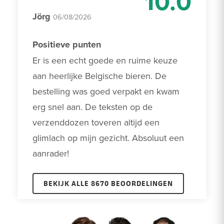
10.0
Jörg
06/08/2026
Positieve punten
Er is een echt goede en ruime keuze 
aan heerlijke Belgische bieren. De 
bestelling was goed verpakt en kwam 
erg snel aan. De teksten op de 
verzenddozen toveren altijd een 
glimlach op mijn gezicht. Absoluut een 
aanrader! 
BEKIJK ALLE 8670 BEOORDELINGEN