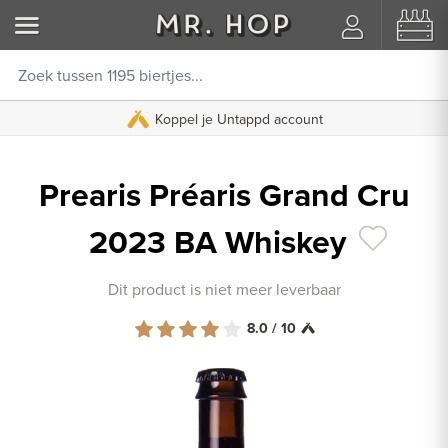
Koppel je Untappd account
Prearis Préaris Grand Cru
2023 BA Whiskey
Dit product is niet meer leverbaar
8.0 / 10