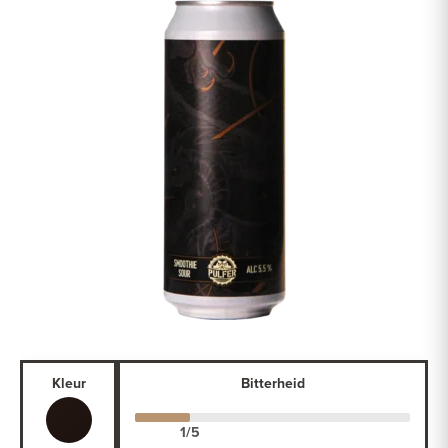
Kleur
Bitterheid