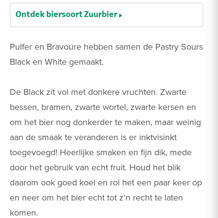
Ontdek biersoort Zuurbier
Pulfer en Bravoure hebben samen de Pastry Sours
Black en White gemaakt.
De Black zit vol met donkere vruchten. Zwarte
bessen, bramen, zwarte wortel, zwarte kersen en
om het bier nog donkerder te maken, maar weinig
aan de smaak te veranderen is er inktvisinkt
toegevoegd! Heerlijke smaken en fijn dik, mede
door het gebruik van echt fruit. Houd het blik
daarom ook goed koel en rol het een paar keer op
en neer om het bier echt tot z'n recht te laten
komen.