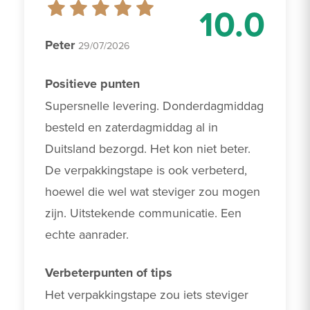
10.0
Peter
29/07/2026
Positieve punten
Supersnelle levering. Donderdagmiddag 
besteld en zaterdagmiddag al in 
Duitsland bezorgd. Het kon niet beter. 
De verpakkingstape is ook verbeterd, 
hoewel die wel wat steviger zou mogen 
zijn. Uitstekende communicatie. Een 
echte aanrader.
Verbeterpunten of tips
Het verpakkingstape zou iets steviger 