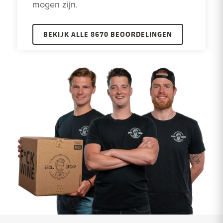
mogen zijn.
BEKIJK ALLE 8670 BEOORDELINGEN