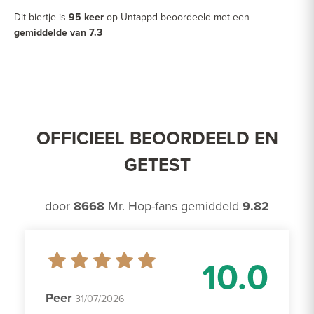
Dit biertje is
95 keer
op Untappd beoordeeld met een
gemiddelde van 7.3
OFFICIEEL BEOORDEELD EN
GETEST
door
8668
Mr. Hop-fans gemiddeld
9.82
10.0
Peer
31/07/2026