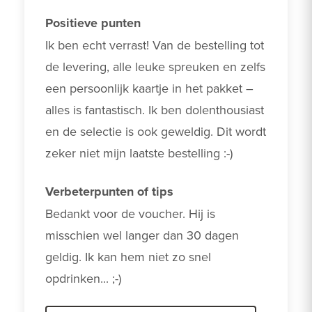
Positieve punten
Ik ben echt verrast! Van de bestelling tot 
de levering, alle leuke spreuken en zelfs 
een persoonlijk kaartje in het pakket – 
alles is fantastisch. Ik ben dolenthousiast 
en de selectie is ook geweldig. Dit wordt 
zeker niet mijn laatste bestelling :-)
Verbeterpunten of tips
Bedankt voor de voucher. Hij is 
misschien wel langer dan 30 dagen 
geldig. Ik kan hem niet zo snel 
opdrinken... ;-)