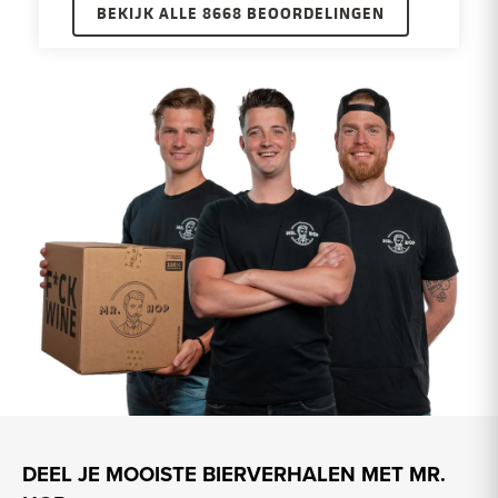
BEKIJK ALLE 8668 BEOORDELINGEN
DEEL JE MOOISTE BIERVERHALEN MET MR.