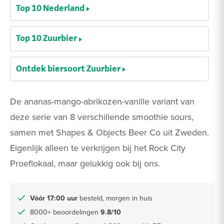
Top 10 Nederland
Top 10 Zuurbier
Ontdek biersoort Zuurbier
De ananas-mango-abrikozen-vanille variant van
deze serie van 8 verschillende smoothie sours,
samen met Shapes & Objects Beer Co uit Zweden.
Eigenlijk alleen te verkrijgen bij het Rock City
Proeflokaal, maar gelukkig ook bij ons.
Vóór 17:00 uur
besteld, morgen in huis
8000+ beoordelingen
9.8/10