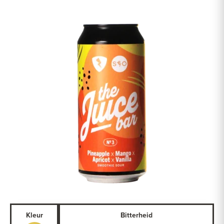
Kleur
Bitterheid