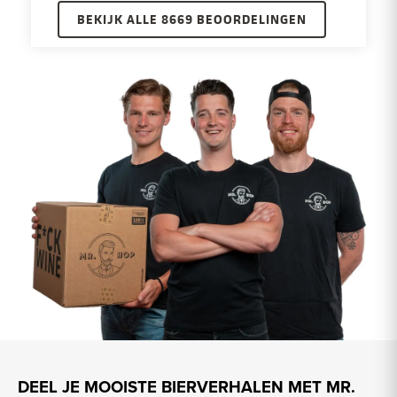
BEKIJK ALLE 8669 BEOORDELINGEN
DEEL JE MOOISTE BIERVERHALEN MET MR.