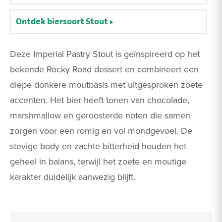
Ontdek biersoort Stout
Deze Imperial Pastry Stout is geïnspireerd op het
bekende Rocky Road dessert en combineert een
diepe donkere moutbasis met uitgesproken zoete
accenten. Het bier heeft tonen van chocolade,
marshmallow en geroosterde noten die samen
zorgen voor een romig en vol mondgevoel. De
stevige body en zachte bitterheid houden het
geheel in balans, terwijl het zoete en moutige
karakter duidelijk aanwezig blijft.