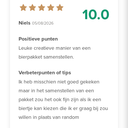
10.0
Niels
05/08/2026
Positieve punten
Leuke creatieve manier van een 
bierpakket samenstellen.
Verbeterpunten of tips
Ik heb misschien niet goed gekeken 
maar in het samenstellen van een 
pakket zou het ook fijn zijn als ik een 
biertje kan kiezen die ik er graag bij zou 
willen in plaats van random