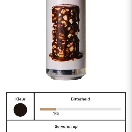
Kleur
Bitterheid
Serveren op