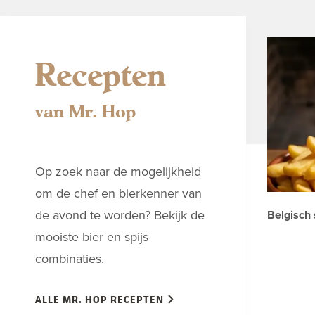
Recepten
van Mr. Hop
Op zoek naar de mogelijkheid
om de chef en bierkenner van
de avond te worden? Bekijk de
Belgisch 
mooiste bier en spijs
combinaties.
ALLE MR. HOP RECEPTEN