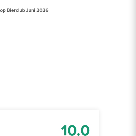
op Bierclub Juni 2026
10.0