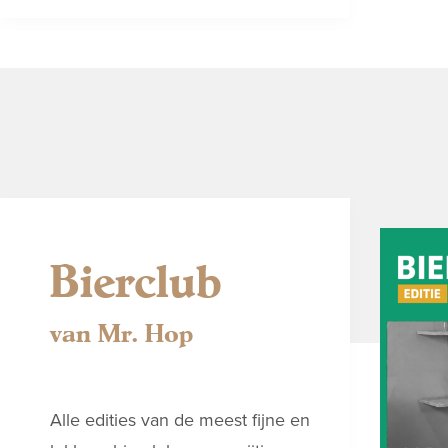
Bierclub
van Mr. Hop
Alle edities van de meest fijne en