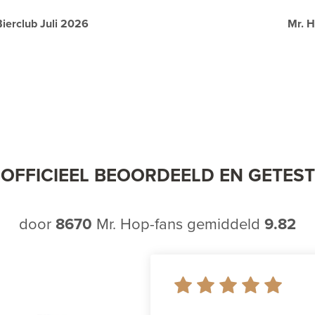
ierclub Juli 2026
Mr. H
OFFICIEEL BEOORDEELD EN GETEST
door
8670
Mr. Hop-fans gemiddeld
9.82