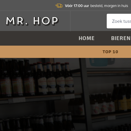
Vóór 17:00 uur
besteld, morgen in huis
HOME
BIEREN
TOP 10