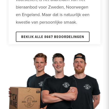
bieraanbod voor Zweden, Noorwegen 
en Engeland. Maar dat is natuurlijk een 
kwestie van persoonlijke smaak. 
BEKIJK ALLE 8667 BEOORDELINGEN