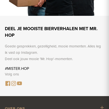
DEEL JE MOOISTE BIERVERHALEN MET MR.
HOP
Goede gesprekken, gezelligheid, mooie momenten. Alles leg
ik vast op Instagram.
Deel ook jouw mooie 'Mr. Hop'-momenten.
#MISTER.HOP
Volg ons
OVER ONS