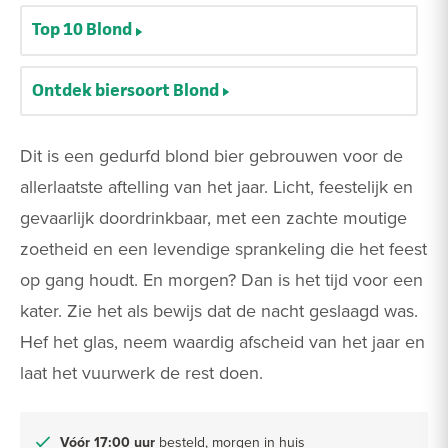
Top 10 Blond
Ontdek biersoort Blond
Dit is een gedurfd blond bier gebrouwen voor de
allerlaatste aftelling van het jaar. Licht, feestelijk en
gevaarlijk doordrinkbaar, met een zachte moutige
zoetheid en een levendige sprankeling die het feest
op gang houdt. En morgen? Dan is het tijd voor een
kater. Zie het als bewijs dat de nacht geslaagd was.
Hef het glas, neem waardig afscheid van het jaar en
laat het vuurwerk de rest doen.
Vóór 17:00 uur
besteld, morgen in huis