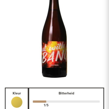
Kleur
Bitterheid