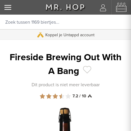
Koppel je Untappd account
Fireside Brewing Out With
A Bang
Dit product is niet meer leverbaar
7.2 / 10