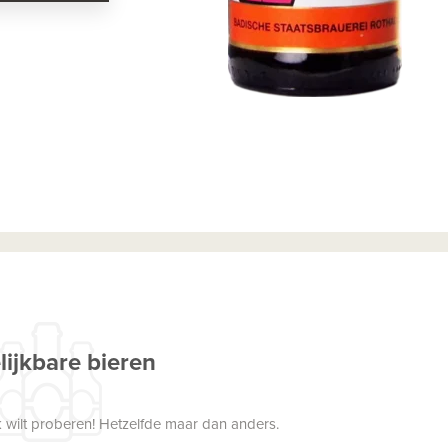
lijkbare bieren
 wilt proberen! Hetzelfde maar dan anders.