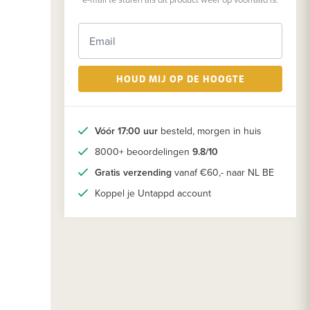
HOUD MIJ OP DE HOOGTE
Vóór 17:00 uur
besteld, morgen in huis
8000+ beoordelingen
9.8/10
Gratis verzending
vanaf €60,- naar NL BE
Koppel je Untappd account