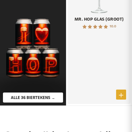
MR. HOP GLAS (GROOT)
10.0
ALLE 36 BIERTEKENS →