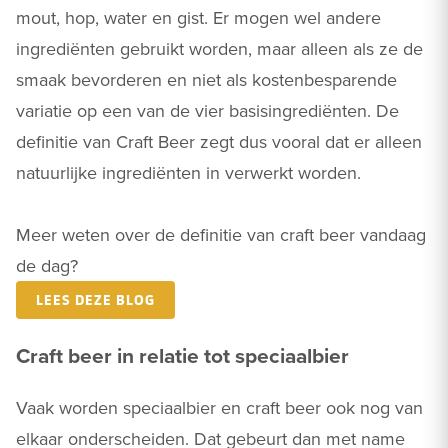
mout, hop, water en gist. Er mogen wel andere
ingrediënten gebruikt worden, maar alleen als ze de
smaak bevorderen en niet als kostenbesparende
variatie op een van de vier basisingrediënten. De
definitie van Craft Beer zegt dus vooral dat er alleen
natuurlijke ingrediënten in verwerkt worden.
Meer weten over de definitie van craft beer vandaag
de dag?
LEES DEZE BLOG
Craft beer in relatie tot speciaalbier
Vaak worden speciaalbier en craft beer ook nog van
elkaar onderscheiden. Dat gebeurt dan met name