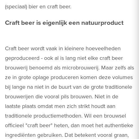
(speciaal) bier en craft beer.
Craft beer is eigenlijk een natuurproduct
Craft beer wordt vaak in kleinere hoeveelheden
geproduceerd - ook al is lang niet elke craft beer
brouwerij benoemd als microbrouwerij. Maar zelfs als
ze in grote oplage produceren komen deze volumes
bij lange na niet in de buurt van de grote traditionele
brouwerijen die vooral pils brouwen. Niet in de
laatste plaats omdat men zich strikt houdt aan
traditionele productiemethoden. Wil een brouwsel
officieel "craft beer" heten, dan moet het authentieke
ingrediënten gebruiken. Dat betekent vooral graan,