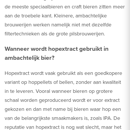
de meeste speciaalbieren en craft bieren zitten meer
aan de troebele kant. Kleinere, ambachtelijke
brouwerijen werken namelijk niet met dezelfde
filtertechnieken als de grote pilsbrouwerijen.
Wanneer wordt hopextract gebruikt in
ambachtelijk bier?
Hopextract wordt vaak gebruikt als een goedkopere
variant op hoppellets of bellen, zonder aan kwaliteit
in te leveren. Vooral wanneer bieren op grotere
schaal worden geproduceerd wordt er voor extract
gekozen en dan met name bij bieren waar hop een
van de belangrijkste smaakmakers is, zoals IPA. De
reputatie van hopextract is nog wat slecht, maar het