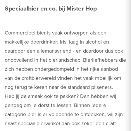
Speciaalbier en co. bij Mister Hop
Commercieel bier is vaak ontworpen als een
makkelijke doordrinker: fris, laag in alcohol en
daardoor een allemansvriend - en daardoor dus ook
onopvallend in het bierlandschap. Bierliefhebbers die
zich hebben ondergedompeld in het rijke aanbod
van de craftbierwereld vinden het vaak moeilijk om
nog terug te keren naar de standaard pilseners.
Heb jij de smaak ook te pakken? Dan hebben wij
genoeg om je dorst te lessen. Binnen iedere
categorie bier is er voldoende te ontdekken, wij zijn
naast speciaalbierwinkel dan ook zeker een craft