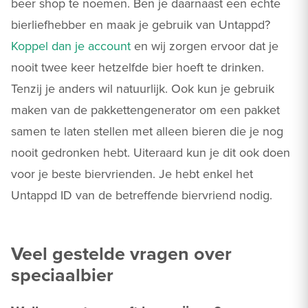
beer shop te noemen. Ben je daarnaast een echte
bierliefhebber en maak je gebruik van Untappd?
Koppel dan je account
en wij zorgen ervoor dat je
nooit twee keer hetzelfde bier hoeft te drinken.
Tenzij je anders wil natuurlijk. Ook kun je gebruik
maken van de pakkettengenerator om een pakket
samen te laten stellen met alleen bieren die je nog
nooit gedronken hebt. Uiteraard kun je dit ook doen
voor je beste biervrienden. Je hebt enkel het
Untappd ID van de betreffende biervriend nodig.
Veel gestelde vragen over
speciaalbier