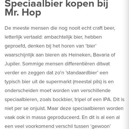
Speciaalbier kopen bij
Mr. Hop
De meeste mensen die nog nooit echt craft beer,
letterlijk vertaald: ambachtelijk bier, hebben
geproefd, denken bij het horen van ‘bier’
waarschijnlijk aan bieren als Heineken, Bavaria of
Jupiler. Sommige mensen differentiëren ditwat
verder en zeggen dat zo'n ‘standaardbier’ een
typisch bier uit de supermarkt (meestal pils) is en
onderscheiden moet worden van verschillende
speciaalbieren, zoals bockbier, tripel of een IPA. Dit is
niet per se onjuist. Maar deze speciaalbieren worden
vaak ook in massa geproduceerd. En dit is al een al
een veel voorkomend verschil tussen ‘gewoon’