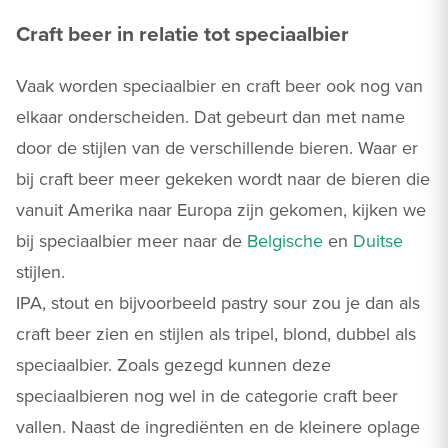
Craft beer in relatie tot speciaalbier
Vaak worden speciaalbier en craft beer ook nog van
elkaar onderscheiden. Dat gebeurt dan met name
door de stijlen van de verschillende bieren. Waar er
bij craft beer meer gekeken wordt naar de bieren die
vanuit Amerika naar Europa zijn gekomen, kijken we
bij speciaalbier meer naar de
Belgische
en
Duitse
stijlen.
IPA, stout en bijvoorbeeld pastry sour zou je dan als
craft beer zien en stijlen als tripel, blond, dubbel als
speciaalbier. Zoals gezegd kunnen deze
speciaalbieren nog wel in de categorie craft beer
vallen. Naast de ingrediënten en de kleinere oplage