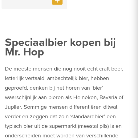
Speciaalbier kopen bij
Mr. Hop
De meeste mensen die nog nooit echt craft beer,
letterlijk vertaald: ambachtelijk bier, hebben
geproefd, denken bij het horen van ‘bier’
waarschijnlijk aan bieren als Heineken, Bavaria of
Jupiler. Sommige mensen differentiëren ditwat
verder en zeggen dat zo'n ‘standaardbier’ een
typisch bier uit de supermarkt (meestal pils) is en
onderscheiden moet worden van verschillende