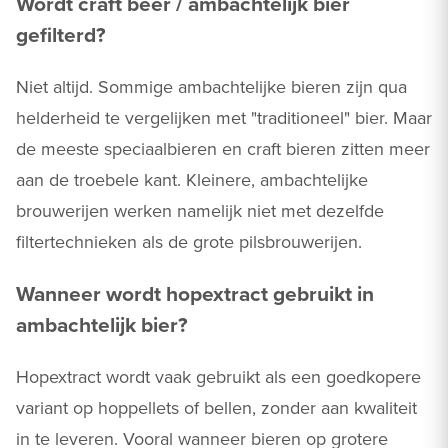
Wordt craft beer / ambachtelijk bier
gefilterd?
Niet altijd. Sommige ambachtelijke bieren zijn qua
helderheid te vergelijken met "traditioneel" bier. Maar
de meeste speciaalbieren en craft bieren zitten meer
aan de troebele kant. Kleinere, ambachtelijke
brouwerijen werken namelijk niet met dezelfde
filtertechnieken als de grote pilsbrouwerijen.
Wanneer wordt hopextract gebruikt in
ambachtelijk bier?
Hopextract wordt vaak gebruikt als een goedkopere
variant op hoppellets of bellen, zonder aan kwaliteit
in te leveren. Vooral wanneer bieren op grotere