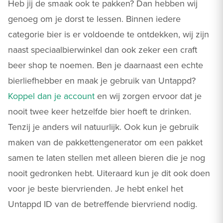
Heb jij de smaak ook te pakken? Dan hebben wij
genoeg om je dorst te lessen. Binnen iedere
categorie bier is er voldoende te ontdekken, wij zijn
naast speciaalbierwinkel dan ook zeker een craft
beer shop te noemen. Ben je daarnaast een echte
bierliefhebber en maak je gebruik van Untappd?
Koppel dan je account
en wij zorgen ervoor dat je
nooit twee keer hetzelfde bier hoeft te drinken.
Tenzij je anders wil natuurlijk. Ook kun je gebruik
maken van de pakkettengenerator om een pakket
samen te laten stellen met alleen bieren die je nog
nooit gedronken hebt. Uiteraard kun je dit ook doen
voor je beste biervrienden. Je hebt enkel het
Untappd ID van de betreffende biervriend nodig.