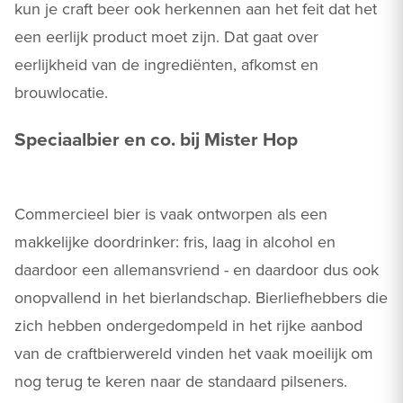
kun je craft beer ook herkennen aan het feit dat het
een eerlijk product moet zijn. Dat gaat over
eerlijkheid van de ingrediënten, afkomst en
brouwlocatie.
Speciaalbier en co. bij Mister Hop
Commercieel bier is vaak ontworpen als een
makkelijke doordrinker: fris, laag in alcohol en
daardoor een allemansvriend - en daardoor dus ook
onopvallend in het bierlandschap. Bierliefhebbers die
zich hebben ondergedompeld in het rijke aanbod
van de craftbierwereld vinden het vaak moeilijk om
nog terug te keren naar de standaard pilseners.