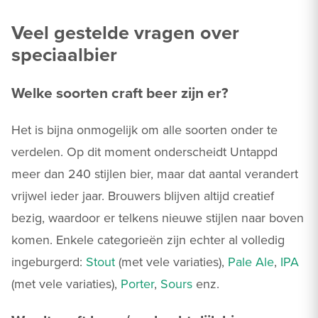
Veel gestelde vragen over
speciaalbier
Welke soorten craft beer zijn er?
Het is bijna onmogelijk om alle soorten onder te
verdelen. Op dit moment onderscheidt Untappd
meer dan 240 stijlen bier, maar dat aantal verandert
vrijwel ieder jaar. Brouwers blijven altijd creatief
bezig, waardoor er telkens nieuwe stijlen naar boven
komen. Enkele categorieën zijn echter al volledig
ingeburgerd:
Stout
(met vele variaties),
Pale Ale
,
IPA
(met vele variaties),
Porter
,
Sours
enz.