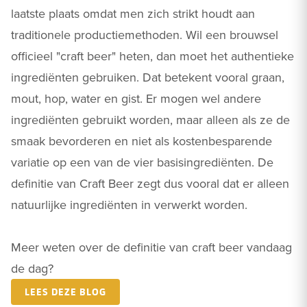
laatste plaats omdat men zich strikt houdt aan
traditionele productiemethoden. Wil een brouwsel
officieel "craft beer" heten, dan moet het authentieke
ingrediënten gebruiken. Dat betekent vooral graan,
mout, hop, water en gist. Er mogen wel andere
ingrediënten gebruikt worden, maar alleen als ze de
smaak bevorderen en niet als kostenbesparende
variatie op een van de vier basisingrediënten. De
definitie van Craft Beer zegt dus vooral dat er alleen
natuurlijke ingrediënten in verwerkt worden.
Meer weten over de definitie van craft beer vandaag
de dag?
LEES DEZE BLOG