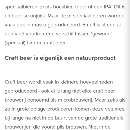
speciaalbieren, zoals bockbier, tripel of een IPA. Dit is
niet per se onjuist. Maar deze speciaalbieren worden
vaak ook in massa geproduceerd. En dit is al een al
een veel voorkomend verschil tussen ‘gewoon’
(speciaal) bier en craft beer.
Craft beer is eigenlijk een natuurproduct
Craft beer wordt vaak in kleinere hoeveelheden
geproduceerd - ook al is lang niet elke craft beer
brouwerij benoemd als microbrouwerij. Maar zelfs als
ze in grote oplage produceren komen deze volumes
bij lange na niet in de buurt van de grote traditionele
brouwerijen die vooral pils brouwen. Niet in de