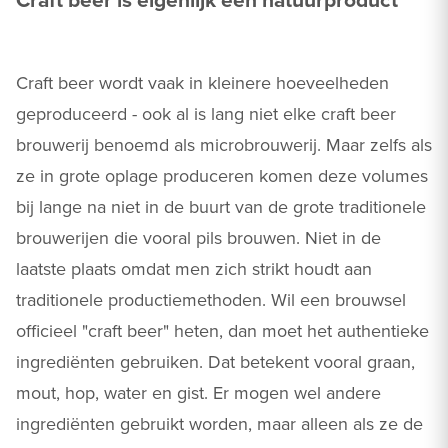
Craft beer wordt vaak in kleinere hoeveelheden
geproduceerd - ook al is lang niet elke craft beer
brouwerij benoemd als microbrouwerij. Maar zelfs als
ze in grote oplage produceren komen deze volumes
bij lange na niet in de buurt van de grote traditionele
brouwerijen die vooral pils brouwen. Niet in de
laatste plaats omdat men zich strikt houdt aan
traditionele productiemethoden. Wil een brouwsel
officieel "craft beer" heten, dan moet het authentieke
ingrediënten gebruiken. Dat betekent vooral graan,
mout, hop, water en gist. Er mogen wel andere
ingrediënten gebruikt worden, maar alleen als ze de