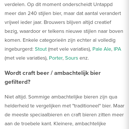
verdelen. Op dit moment onderscheidt Untappd
meer dan 240 stijlen bier, maar dat aantal verandert
vrijwel ieder jaar. Brouwers blijven altijd creatief
bezig, waardoor er telkens nieuwe stijlen naar boven
komen. Enkele categorieën zijn echter al volledig
ingeburgerd:
Stout
(met vele variaties),
Pale Ale
,
IPA
(met vele variaties),
Porter
,
Sours
enz.
Wordt craft beer / ambachtelijk bier
gefilterd?
Niet altijd. Sommige ambachtelijke bieren zijn qua
helderheid te vergelijken met "traditioneel" bier. Maar
de meeste speciaalbieren en craft bieren zitten meer
aan de troebele kant. Kleinere, ambachtelijke