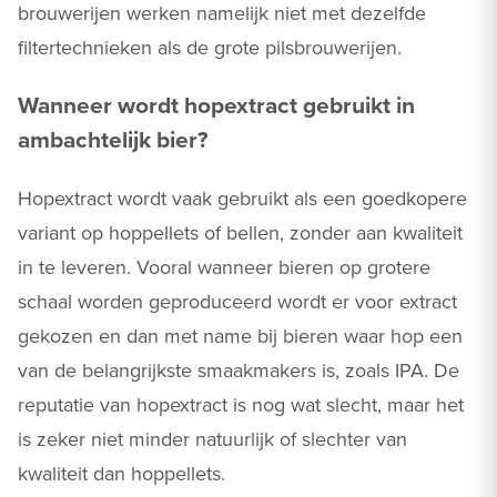
brouwerijen werken namelijk niet met dezelfde
filtertechnieken als de grote pilsbrouwerijen.
Wanneer wordt hopextract gebruikt in
ambachtelijk bier?
Hopextract wordt vaak gebruikt als een goedkopere
variant op hoppellets of bellen, zonder aan kwaliteit
in te leveren. Vooral wanneer bieren op grotere
schaal worden geproduceerd wordt er voor extract
gekozen en dan met name bij bieren waar hop een
van de belangrijkste smaakmakers is, zoals IPA. De
reputatie van hopextract is nog wat slecht, maar het
is zeker niet minder natuurlijk of slechter van
kwaliteit dan hoppellets.