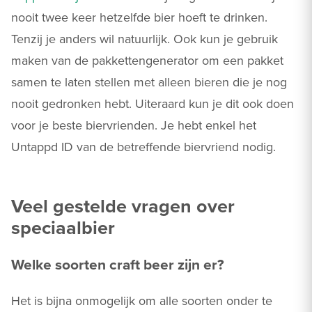
nooit twee keer hetzelfde bier hoeft te drinken.
Tenzij je anders wil natuurlijk. Ook kun je gebruik
maken van de pakkettengenerator om een pakket
samen te laten stellen met alleen bieren die je nog
nooit gedronken hebt. Uiteraard kun je dit ook doen
voor je beste biervrienden. Je hebt enkel het
Untappd ID van de betreffende biervriend nodig.
Veel gestelde vragen over
speciaalbier
Welke soorten craft beer zijn er?
Het is bijna onmogelijk om alle soorten onder te