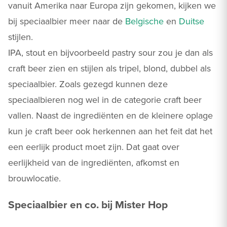
vanuit Amerika naar Europa zijn gekomen, kijken we
bij speciaalbier meer naar de
Belgische
en
Duitse
stijlen.
IPA, stout en bijvoorbeeld pastry sour zou je dan als
craft beer zien en stijlen als tripel, blond, dubbel als
speciaalbier. Zoals gezegd kunnen deze
speciaalbieren nog wel in de categorie craft beer
vallen. Naast de ingrediënten en de kleinere oplage
kun je craft beer ook herkennen aan het feit dat het
een eerlijk product moet zijn. Dat gaat over
eerlijkheid van de ingrediënten, afkomst en
brouwlocatie.
Speciaalbier en co. bij Mister Hop