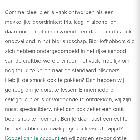
Commercieel bier is vaak ontworpen als een
makkelijke doordrinker: fris, laag in alcohol en
daardoor een allemansvriend - en daardoor dus ook
onopvallend in het bierlandschap. Bierliefhebbers die
zich hebben ondergedompeld in het rijke aanbod
van de craftbierwereld vinden het vaak moeilijk om
nog terug te keren naar de standaard pilseners.
Heb jij de smaak ook te pakken? Dan hebben wij
genoeg om je dorst te lessen. Binnen iedere
categorie bier is er voldoende te ontdekken, wij zijn
naast speciaalbierwinkel dan ook zeker een craft
beer shop te noemen. Ben je daarnaast een echte
bierliefhebber en maak je gebruik van Untappd?
Koppel dan je account
en wij zorgen ervoor dat je