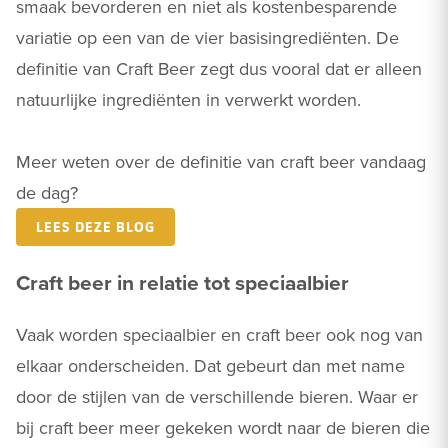
smaak bevorderen en niet als kostenbesparende
variatie op een van de vier basisingrediënten. De
definitie van Craft Beer zegt dus vooral dat er alleen
natuurlijke ingrediënten in verwerkt worden.
Meer weten over de definitie van craft beer vandaag
de dag?
LEES DEZE BLOG
Craft beer in relatie tot speciaalbier
Vaak worden speciaalbier en craft beer ook nog van
elkaar onderscheiden. Dat gebeurt dan met name
door de stijlen van de verschillende bieren. Waar er
bij craft beer meer gekeken wordt naar de bieren die