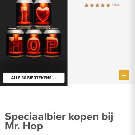
10.0
ALLE 36 BIERTEKENS →
Speciaalbier kopen bij
Mr. Hop