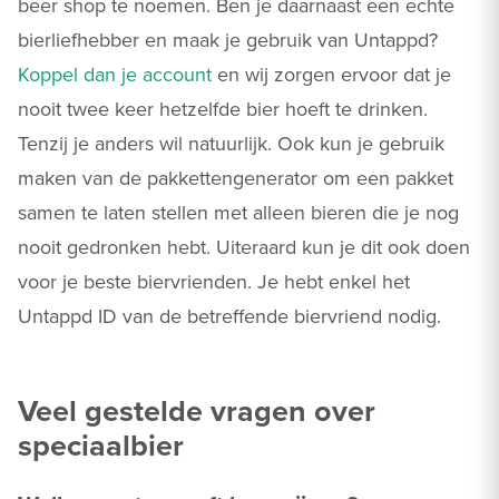
beer shop te noemen. Ben je daarnaast een echte
bierliefhebber en maak je gebruik van Untappd?
Koppel dan je account
en wij zorgen ervoor dat je
nooit twee keer hetzelfde bier hoeft te drinken.
Tenzij je anders wil natuurlijk. Ook kun je gebruik
maken van de pakkettengenerator om een pakket
samen te laten stellen met alleen bieren die je nog
nooit gedronken hebt. Uiteraard kun je dit ook doen
voor je beste biervrienden. Je hebt enkel het
Untappd ID van de betreffende biervriend nodig.
Veel gestelde vragen over
speciaalbier