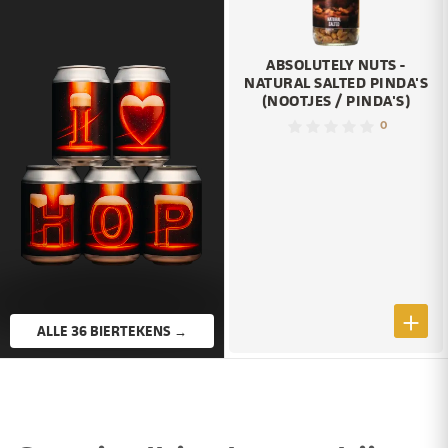
ABSOLUTELY NUTS -
NATURAL SALTED PINDA'S
(NOOTJES / PINDA'S)
0
ALLE 36 BIERTEKENS →