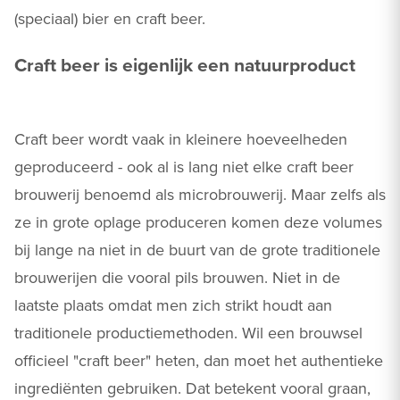
(speciaal) bier en craft beer.
Craft beer is eigenlijk een natuurproduct
Craft beer wordt vaak in kleinere hoeveelheden
geproduceerd - ook al is lang niet elke craft beer
brouwerij benoemd als microbrouwerij. Maar zelfs als
ze in grote oplage produceren komen deze volumes
bij lange na niet in de buurt van de grote traditionele
brouwerijen die vooral pils brouwen. Niet in de
laatste plaats omdat men zich strikt houdt aan
traditionele productiemethoden. Wil een brouwsel
officieel "craft beer" heten, dan moet het authentieke
ingrediënten gebruiken. Dat betekent vooral graan,