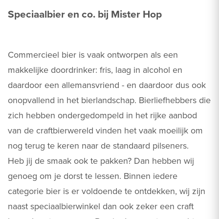
Speciaalbier en co. bij Mister Hop
Commercieel bier is vaak ontworpen als een
makkelijke doordrinker: fris, laag in alcohol en
daardoor een allemansvriend - en daardoor dus ook
onopvallend in het bierlandschap. Bierliefhebbers die
zich hebben ondergedompeld in het rijke aanbod
van de craftbierwereld vinden het vaak moeilijk om
nog terug te keren naar de standaard pilseners.
Heb jij de smaak ook te pakken? Dan hebben wij
genoeg om je dorst te lessen. Binnen iedere
categorie bier is er voldoende te ontdekken, wij zijn
naast speciaalbierwinkel dan ook zeker een craft