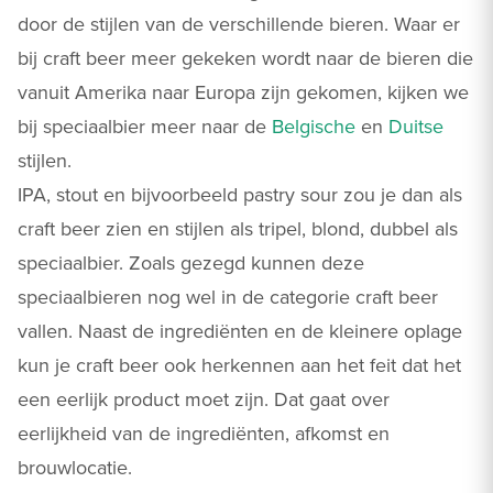
door de stijlen van de verschillende bieren. Waar er
bij craft beer meer gekeken wordt naar de bieren die
vanuit Amerika naar Europa zijn gekomen, kijken we
bij speciaalbier meer naar de
Belgische
en
Duitse
stijlen.
IPA, stout en bijvoorbeeld pastry sour zou je dan als
craft beer zien en stijlen als tripel, blond, dubbel als
speciaalbier. Zoals gezegd kunnen deze
speciaalbieren nog wel in de categorie craft beer
vallen. Naast de ingrediënten en de kleinere oplage
kun je craft beer ook herkennen aan het feit dat het
een eerlijk product moet zijn. Dat gaat over
eerlijkheid van de ingrediënten, afkomst en
brouwlocatie.