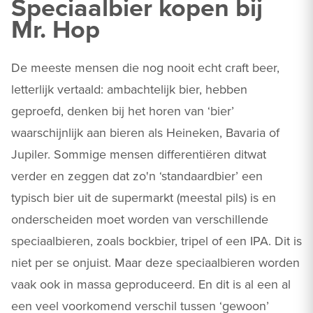
Speciaalbier kopen bij
Mr. Hop
De meeste mensen die nog nooit echt craft beer,
letterlijk vertaald: ambachtelijk bier, hebben
geproefd, denken bij het horen van ‘bier’
waarschijnlijk aan bieren als Heineken, Bavaria of
Jupiler. Sommige mensen differentiëren ditwat
verder en zeggen dat zo'n ‘standaardbier’ een
typisch bier uit de supermarkt (meestal pils) is en
onderscheiden moet worden van verschillende
speciaalbieren, zoals bockbier, tripel of een IPA. Dit is
niet per se onjuist. Maar deze speciaalbieren worden
vaak ook in massa geproduceerd. En dit is al een al
een veel voorkomend verschil tussen ‘gewoon’