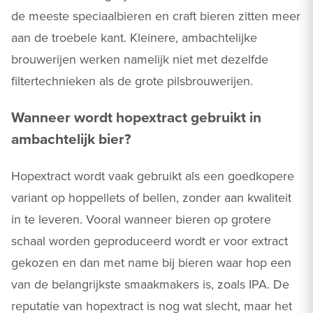
de meeste speciaalbieren en craft bieren zitten meer
aan de troebele kant. Kleinere, ambachtelijke
brouwerijen werken namelijk niet met dezelfde
filtertechnieken als de grote pilsbrouwerijen.
Wanneer wordt hopextract gebruikt in
ambachtelijk bier?
Hopextract wordt vaak gebruikt als een goedkopere
variant op hoppellets of bellen, zonder aan kwaliteit
in te leveren. Vooral wanneer bieren op grotere
schaal worden geproduceerd wordt er voor extract
gekozen en dan met name bij bieren waar hop een
van de belangrijkste smaakmakers is, zoals IPA. De
reputatie van hopextract is nog wat slecht, maar het