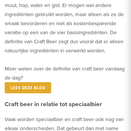
mout, hop, water en gist. Er mogen wel andere
ingrediënten gebruikt worden, maar alleen als ze de
smaak bevorderen en niet als kostenbesparende
variatie op een van de vier basisingrediënten. De
definitie van Craft Beer zegt dus vooral dat er alleen
natuurlijke ingrediënten in verwerkt worden.
Meer weten over de definitie van craft beer vandaag
de dag?
LEES DEZE BLOG
Craft beer in relatie tot speciaalbier
Vaak worden speciaalbier en craft beer ook nog van
elkaar onderscheiden. Dat gebeurt dan met name