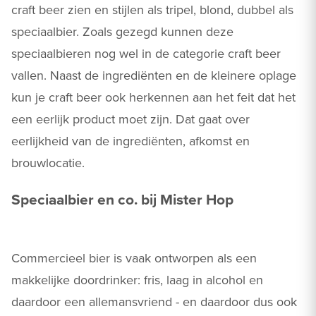
craft beer zien en stijlen als tripel, blond, dubbel als
speciaalbier. Zoals gezegd kunnen deze
speciaalbieren nog wel in de categorie craft beer
vallen. Naast de ingrediënten en de kleinere oplage
kun je craft beer ook herkennen aan het feit dat het
een eerlijk product moet zijn. Dat gaat over
eerlijkheid van de ingrediënten, afkomst en
brouwlocatie.
Speciaalbier en co. bij Mister Hop
Commercieel bier is vaak ontworpen als een
makkelijke doordrinker: fris, laag in alcohol en
daardoor een allemansvriend - en daardoor dus ook