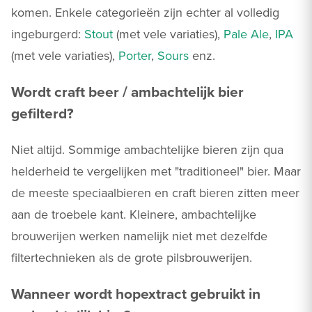
komen. Enkele categorieën zijn echter al volledig
ingeburgerd:
Stout
(met vele variaties),
Pale Ale
,
IPA
(met vele variaties),
Porter
,
Sours
enz.
Wordt craft beer / ambachtelijk bier
gefilterd?
Niet altijd. Sommige ambachtelijke bieren zijn qua
helderheid te vergelijken met "traditioneel" bier. Maar
de meeste speciaalbieren en craft bieren zitten meer
aan de troebele kant. Kleinere, ambachtelijke
brouwerijen werken namelijk niet met dezelfde
filtertechnieken als de grote pilsbrouwerijen.
Wanneer wordt hopextract gebruikt in