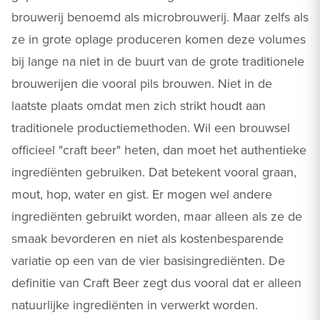
brouwerij benoemd als microbrouwerij. Maar zelfs als
ze in grote oplage produceren komen deze volumes
bij lange na niet in de buurt van de grote traditionele
brouwerijen die vooral pils brouwen. Niet in de
laatste plaats omdat men zich strikt houdt aan
traditionele productiemethoden. Wil een brouwsel
officieel "craft beer" heten, dan moet het authentieke
ingrediënten gebruiken. Dat betekent vooral graan,
mout, hop, water en gist. Er mogen wel andere
ingrediënten gebruikt worden, maar alleen als ze de
smaak bevorderen en niet als kostenbesparende
variatie op een van de vier basisingrediënten. De
definitie van Craft Beer zegt dus vooral dat er alleen
natuurlijke ingrediënten in verwerkt worden.