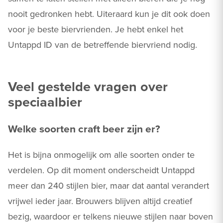
nooit gedronken hebt. Uiteraard kun je dit ook doen
voor je beste biervrienden. Je hebt enkel het
Untappd ID van de betreffende biervriend nodig.
Veel gestelde vragen over
speciaalbier
Welke soorten craft beer zijn er?
Het is bijna onmogelijk om alle soorten onder te
verdelen. Op dit moment onderscheidt Untappd
meer dan 240 stijlen bier, maar dat aantal verandert
vrijwel ieder jaar. Brouwers blijven altijd creatief
bezig, waardoor er telkens nieuwe stijlen naar boven