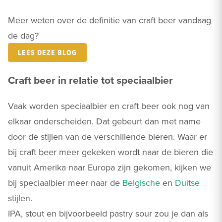
Meer weten over de definitie van craft beer vandaag
de dag?
LEES DEZE BLOG
Craft beer in relatie tot speciaalbier
Vaak worden speciaalbier en craft beer ook nog van
elkaar onderscheiden. Dat gebeurt dan met name
door de stijlen van de verschillende bieren. Waar er
bij craft beer meer gekeken wordt naar de bieren die
vanuit Amerika naar Europa zijn gekomen, kijken we
bij speciaalbier meer naar de
Belgische
en
Duitse
stijlen.
IPA, stout en bijvoorbeeld pastry sour zou je dan als