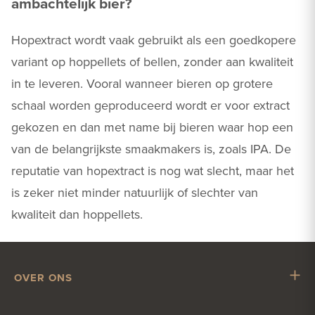
ambachtelijk bier?
Hopextract wordt vaak gebruikt als een goedkopere
variant op hoppellets of bellen, zonder aan kwaliteit
in te leveren. Vooral wanneer bieren op grotere
schaal worden geproduceerd wordt er voor extract
gekozen en dan met name bij bieren waar hop een
van de belangrijkste smaakmakers is, zoals IPA. De
reputatie van hopextract is nog wat slecht, maar het
is zeker niet minder natuurlijk of slechter van
kwaliteit dan hoppellets.
OVER ONS