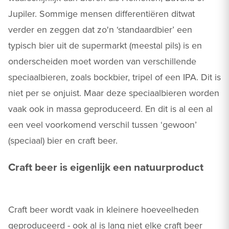
Jupiler. Sommige mensen differentiëren ditwat
verder en zeggen dat zo'n ‘standaardbier’ een
typisch bier uit de supermarkt (meestal pils) is en
onderscheiden moet worden van verschillende
speciaalbieren, zoals bockbier, tripel of een IPA. Dit is
niet per se onjuist. Maar deze speciaalbieren worden
vaak ook in massa geproduceerd. En dit is al een al
een veel voorkomend verschil tussen ‘gewoon’
(speciaal) bier en craft beer.
Craft beer is eigenlijk een natuurproduct
Craft beer wordt vaak in kleinere hoeveelheden
geproduceerd - ook al is lang niet elke craft beer