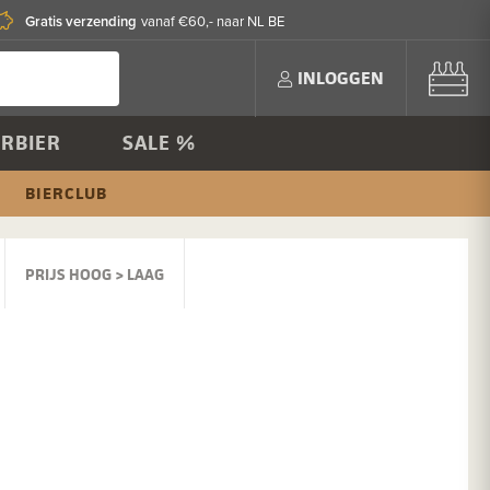
Gratis verzending
vanaf €60,- naar NL BE
INLOGGEN
RBIER
SALE %
BIERCLUB
PRIJS HOOG > LAAG