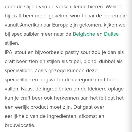
door de stijlen van de verschillende bieren. Waar er
bij craft beer meer gekeken wordt naar de bieren die
vanuit Amerika naar Europa zijn gekomen, kijken we
bij speciaalbier meer naar de
Belgische
en
Duitse
stijlen.
IPA, stout en bijvoorbeeld pastry sour zou je dan als
craft beer zien en stijlen als tripel, blond, dubbel als
speciaalbier. Zoals gezegd kunnen deze
speciaalbieren nog wel in de categorie craft beer
vallen. Naast de ingrediënten en de kleinere oplage
kun je craft beer ook herkennen aan het feit dat het
een eerlijk product moet zijn. Dat gaat over
eerlijkheid van de ingrediënten, afkomst en
brouwlocatie.