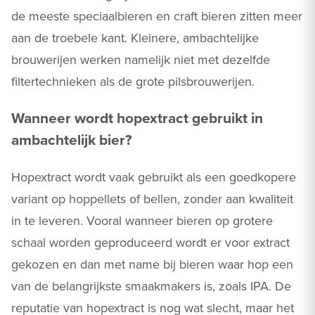
de meeste speciaalbieren en craft bieren zitten meer
aan de troebele kant. Kleinere, ambachtelijke
brouwerijen werken namelijk niet met dezelfde
filtertechnieken als de grote pilsbrouwerijen.
Wanneer wordt hopextract gebruikt in
ambachtelijk bier?
Hopextract wordt vaak gebruikt als een goedkopere
variant op hoppellets of bellen, zonder aan kwaliteit
in te leveren. Vooral wanneer bieren op grotere
schaal worden geproduceerd wordt er voor extract
gekozen en dan met name bij bieren waar hop een
van de belangrijkste smaakmakers is, zoals IPA. De
reputatie van hopextract is nog wat slecht, maar het