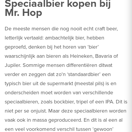
Speciaalbier kopen bij
Mr. Hop
De meeste mensen die nog nooit echt craft beer,
letterlijk vertaald: ambachtelijk bier, hebben
geproefd, denken bij het horen van ‘bier’
waarschijnlijk aan bieren als Heineken, Bavaria of
Jupiler. Sommige mensen differentiëren ditwat
verder en zeggen dat zo'n ‘standaardbier’ een
typisch bier uit de supermarkt (meestal pils) is en
onderscheiden moet worden van verschillende
speciaalbieren, zoals bockbier, tripel of een IPA. Dit is
niet per se onjuist. Maar deze speciaalbieren worden
vaak ook in massa geproduceerd. En dit is al een al
een veel voorkomend verschil tussen ‘gewoon’