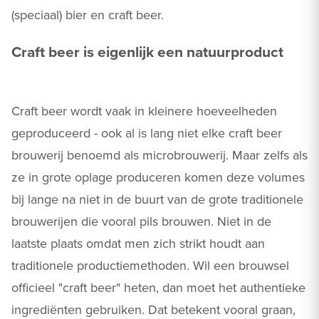
(speciaal) bier en craft beer.
Craft beer is eigenlijk een natuurproduct
Craft beer wordt vaak in kleinere hoeveelheden
geproduceerd - ook al is lang niet elke craft beer
brouwerij benoemd als microbrouwerij. Maar zelfs als
ze in grote oplage produceren komen deze volumes
bij lange na niet in de buurt van de grote traditionele
brouwerijen die vooral pils brouwen. Niet in de
laatste plaats omdat men zich strikt houdt aan
traditionele productiemethoden. Wil een brouwsel
officieel "craft beer" heten, dan moet het authentieke
ingrediënten gebruiken. Dat betekent vooral graan,