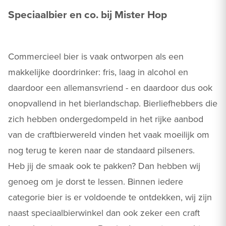
Speciaalbier en co. bij Mister Hop
Commercieel bier is vaak ontworpen als een
makkelijke doordrinker: fris, laag in alcohol en
daardoor een allemansvriend - en daardoor dus ook
onopvallend in het bierlandschap. Bierliefhebbers die
zich hebben ondergedompeld in het rijke aanbod
van de craftbierwereld vinden het vaak moeilijk om
nog terug te keren naar de standaard pilseners.
Heb jij de smaak ook te pakken? Dan hebben wij
genoeg om je dorst te lessen. Binnen iedere
categorie bier is er voldoende te ontdekken, wij zijn
naast speciaalbierwinkel dan ook zeker een craft