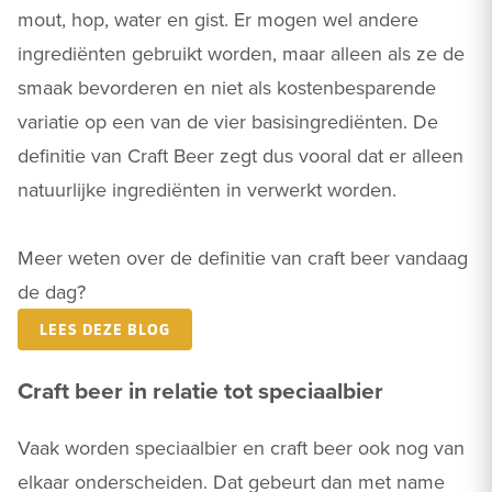
mout, hop, water en gist. Er mogen wel andere
ingrediënten gebruikt worden, maar alleen als ze de
smaak bevorderen en niet als kostenbesparende
variatie op een van de vier basisingrediënten. De
definitie van Craft Beer zegt dus vooral dat er alleen
natuurlijke ingrediënten in verwerkt worden.
Meer weten over de definitie van craft beer vandaag
de dag?
LEES DEZE BLOG
Craft beer in relatie tot speciaalbier
Vaak worden speciaalbier en craft beer ook nog van
elkaar onderscheiden. Dat gebeurt dan met name