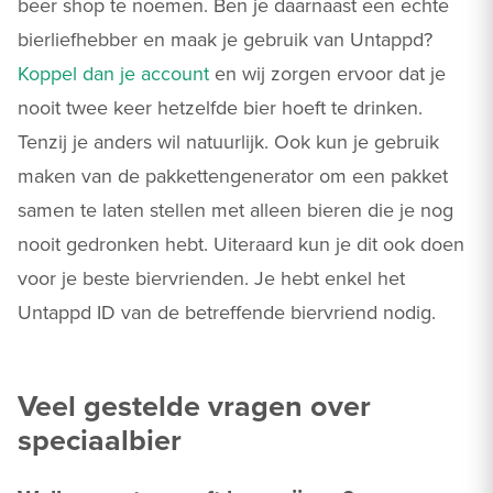
beer shop te noemen. Ben je daarnaast een echte
bierliefhebber en maak je gebruik van Untappd?
Koppel dan je account
en wij zorgen ervoor dat je
nooit twee keer hetzelfde bier hoeft te drinken.
Tenzij je anders wil natuurlijk. Ook kun je gebruik
maken van de pakkettengenerator om een pakket
samen te laten stellen met alleen bieren die je nog
nooit gedronken hebt. Uiteraard kun je dit ook doen
voor je beste biervrienden. Je hebt enkel het
Untappd ID van de betreffende biervriend nodig.
Veel gestelde vragen over
speciaalbier