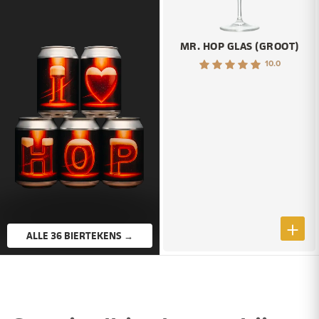
MR. HOP GLAS (GROOT)
10.0
ALLE 36 BIERTEKENS →