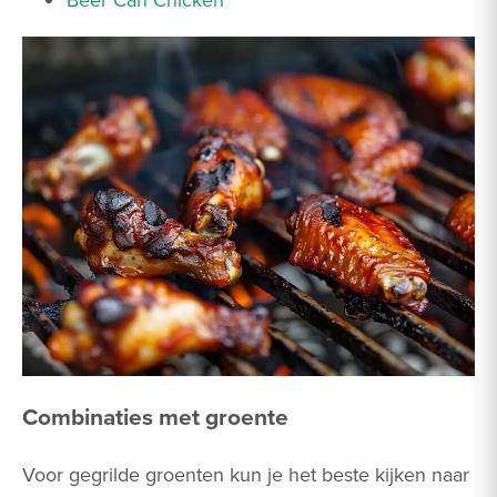
Combinaties met groente
Voor gegrilde groenten kun je het beste kijken naar