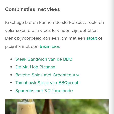
Combinaties met vlees
Krachtige bieren kunnen de sterke zout-, rook- en
vetsmaken die in vlees te vinden zijn opheffen.
Denk bijvoorbeeld aan een lam met een
stout
of
picanha met een
bruin
bier.
Steak Sandwich van de BBQ
De Mr. Hop Picanha
Bavette Spies met Groentecurry
Tomahawk Steak van BBQproof
Spareribs met 3-2-1 methode