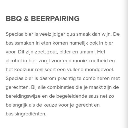
BBQ & BEERPAIRING
Speciaalbier is veelzijdiger qua smaak dan wijn. De
basissmaken in eten komen namelijk ook in bier
voor. Dit zijn zoet, zout, bitter en umami. Het
alcohol in bier zorgt voor een mooie zoetheid en
het koolzuur realiseert een vullend mondgevoel.
Speciaalbier is daarom prachtig te combineren met
gerechten. Bij alle combinaties die je maakt zijn de
bereidingswijze en de begeleidende saus net zo
belangrijk als de keuze voor je gerecht en
basisingrediënten.