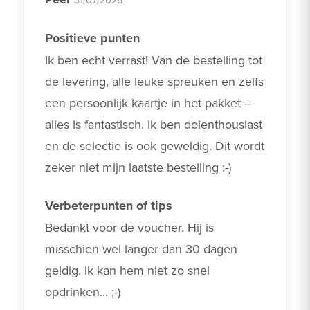
Positieve punten
Ik ben echt verrast! Van de bestelling tot 
de levering, alle leuke spreuken en zelfs 
een persoonlijk kaartje in het pakket – 
alles is fantastisch. Ik ben dolenthousiast 
en de selectie is ook geweldig. Dit wordt 
zeker niet mijn laatste bestelling :-)
Verbeterpunten of tips
Bedankt voor de voucher. Hij is 
misschien wel langer dan 30 dagen 
geldig. Ik kan hem niet zo snel 
opdrinken... ;-)