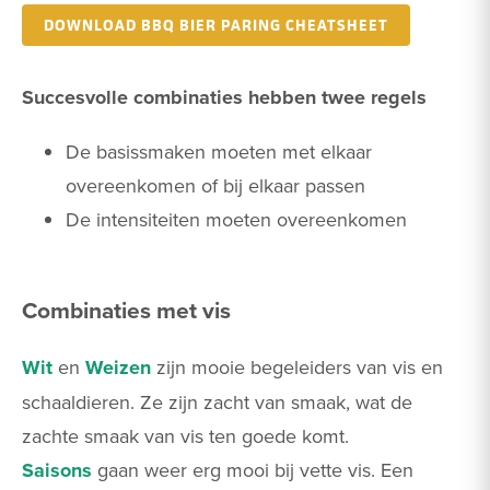
DOWNLOAD BBQ BIER PARING CHEATSHEET
Succesvolle combinaties hebben twee regels
De basissmaken moeten met elkaar
overeenkomen of bij elkaar passen
De intensiteiten moeten overeenkomen
Combinaties met vis
Wit
en
Weizen
zijn mooie begeleiders van vis en
schaaldieren. Ze zijn zacht van smaak, wat de
zachte smaak van vis ten goede komt.
Saisons
gaan weer erg mooi bij vette vis. Een