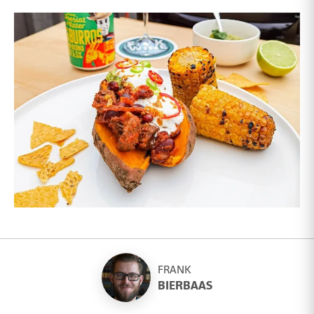
FRANK
BIERBAAS