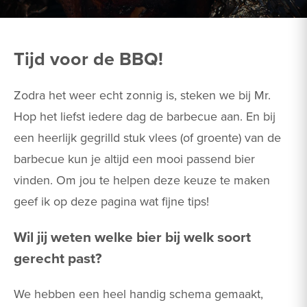
Tijd voor de BBQ!
Zodra het weer echt zonnig is, steken we bij Mr.
Hop het liefst iedere dag de barbecue aan. En bij
een heerlijk gegrilld stuk vlees (of groente) van de
barbecue kun je altijd een mooi passend bier
vinden. Om jou te helpen deze keuze te maken
geef ik op deze pagina wat fijne tips!
Wil jij weten welke bier bij welk soort
gerecht past?
We hebben een heel handig schema gemaakt,