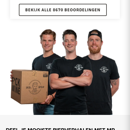
BEKIJK ALLE 8670 BEOORDELINGEN