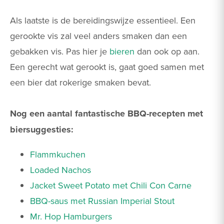
Als laatste is de bereidingswijze essentieel. Een
gerookte vis zal veel anders smaken dan een
gebakken vis. Pas hier je
bieren
dan ook op aan.
Een gerecht wat gerookt is, gaat goed samen met
een bier dat rokerige smaken bevat.
Nog een aantal fantastische BBQ-recepten met
biersuggesties:
Flammkuchen
Loaded Nachos
Jacket Sweet Potato met Chili Con Carne
BBQ-saus met Russian Imperial Stout
Mr. Hop Hamburgers