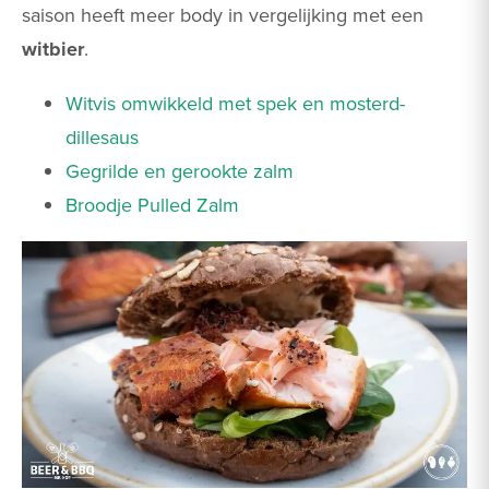
saison heeft meer body in vergelijking met een
witbier
.
Witvis omwikkeld met spek en mosterd-
dillesaus
Gegrilde en gerookte zalm
Broodje Pulled Zalm